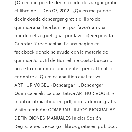
¿Quien me puede decir donde descargar gratis
el libro de ... Dec 07, 2012 · ¿Quien me puede
decir donde descargar gratis el libro de
química analítica burriel, por favor? ah y si
pueden el veguel igual por favor =) Respuesta
Guardar. 7 respuestas. Es una pagina en
facebook donde se ayuda con la materia de
quimica Julio. El de Burriel me costo buscarlo
no se lo encuentra facilmente . pero al final lo
encontre si Quimica analitica cualitativa
ARTHUR VOGEL - Descargar ... Descargar
Quimica analitica cualitativa ARTHUR VOGEL y
muchas otras obras en pdf, doc, y demás gratis.
Visita también: COMPRAR LIBROS BIOGRAFIAS
DEFINICIONES MANUALES Iniciar Sesión
Registrarse. Descargar libros gratis en pdf, doc,