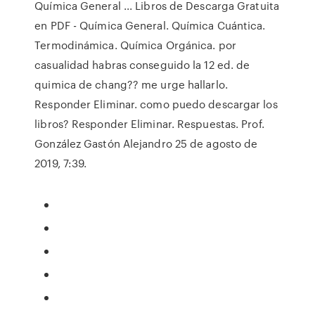
Química General ... Libros de Descarga Gratuita
en PDF - Química General. Química Cuántica.
Termodinámica. Química Orgánica. por
casualidad habras conseguido la 12 ed. de
quimica de chang?? me urge hallarlo.
Responder Eliminar. como puedo descargar los
libros? Responder Eliminar. Respuestas. Prof.
González Gastón Alejandro 25 de agosto de
2019, 7:39.