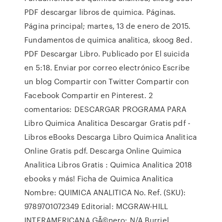
PDF descargar libros de quimica. Páginas.
Página principal; martes, 13 de enero de 2015.
Fundamentos de quimica analitica, skoog 8ed.
PDF Descargar Libro. Publicado por El suicida
en 5:18. Enviar por correo electrónico Escribe
un blog Compartir con Twitter Compartir con
Facebook Compartir en Pinterest. 2
comentarios: DESCARGAR PROGRAMA PARA
Libro Quimica Analitica Descargar Gratis pdf -
Libros eBooks Descarga Libro Quimica Analitica
Online Gratis pdf. Descarga Online Quimica
Analitica Libros Gratis : Quimica Analitica 2018
ebooks y más! Ficha de Quimica Analitica
Nombre: QUIMICA ANALITICA No. Ref. (SKU):
9789701072349 Editorial: MCGRAW-HILL
INTERAMERICANA GÃ©nero: N/A Burriel