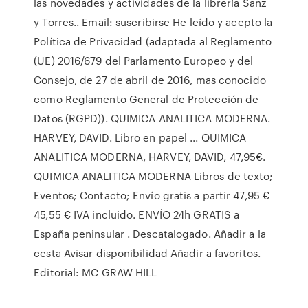
las novedades y actividades de la librería Sanz
y Torres.. Email: suscribirse He leído y acepto la
Política de Privacidad (adaptada al Reglamento
(UE) 2016/679 del Parlamento Europeo y del
Consejo, de 27 de abril de 2016, mas conocido
como Reglamento General de Protección de
Datos (RGPD)). QUIMICA ANALITICA MODERNA.
HARVEY, DAVID. Libro en papel ... QUIMICA
ANALITICA MODERNA, HARVEY, DAVID, 47,95€.
QUIMICA ANALITICA MODERNA Libros de texto;
Eventos; Contacto; Envío gratis a partir 47,95 €
45,55 € IVA incluido. ENVÍO 24h GRATIS a
España peninsular . Descatalogado. Añadir a la
cesta Avisar disponibilidad Añadir a favoritos.
Editorial: MC GRAW HILL