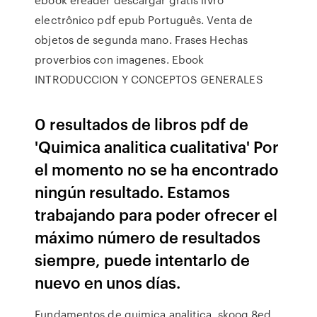
electrônico pdf epub Português. Venta de
objetos de segunda mano. Frases Hechas
proverbios con imagenes. Ebook
INTRODUCCION Y CONCEPTOS GENERALES
0 resultados de libros pdf de
'Quimica analitica cualitativa' Por
el momento no se ha encontrado
ningún resultado. Estamos
trabajando para poder ofrecer el
máximo número de resultados
siempre, puede intentarlo de
nuevo en unos días.
Fundamentos de quimica analitica, skoog 8ed.