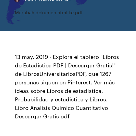
Merubah dokumen html ke pdf
13 may. 2019 - Explora el tablero "Libros
de Estadística PDF | Descargar Gratis!"
de LibrosUniversitariosPDF, que 1267
personas siguen en Pinterest. Ver más
ideas sobre Libros de estadistica,
Probabilidad y estadistica y Libros.
Libro Analisis Quimico Cuantitativo
Descargar Gratis pdf