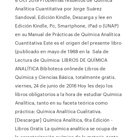
Analítica Cuantitativa por Jorge Suárez
Sandoval. Edición Kindle, Descarga y lee en
Edición Kindle, Pc, Smartphone, iPad o (UNAP)
en su Manual de Prácticas de Química Analítica
Cuantitativa Este es el origen del presente libro
(publicado en mayo de 1968 en la Sala de
Lectura de Química: LIBROS DE QUÍMICA
ANALÍTICA Biblioteca onlinede Libros de
Química y Ciencias Básica, totalmente gratis.
viernes, 24 de junio de 2016 Hoy les dejo los
libros obligatorios a la hora de estudiar Química
Analítica, tanto en su faceta teórica como
práctica: Química Analítica Cualitativa.
[Descargar] Química Analítica, 6ta Edición -
Libros Gratis La química analítica se ocupa de
la caracterización química de la materia, tanto