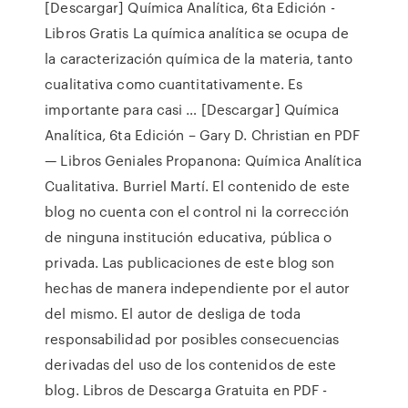
[Descargar] Química Analítica, 6ta Edición -
Libros Gratis La química analítica se ocupa de
la caracterización química de la materia, tanto
cualitativa como cuantitativamente. Es
importante para casi … [Descargar] Química
Analítica, 6ta Edición – Gary D. Christian en PDF
— Libros Geniales Propanona: Química Analítica
Cualitativa. Burriel Martí. El contenido de este
blog no cuenta con el control ni la corrección
de ninguna institución educativa, pública o
privada. Las publicaciones de este blog son
hechas de manera independiente por el autor
del mismo. El autor de desliga de toda
responsabilidad por posibles consecuencias
derivadas del uso de los contenidos de este
blog. Libros de Descarga Gratuita en PDF -