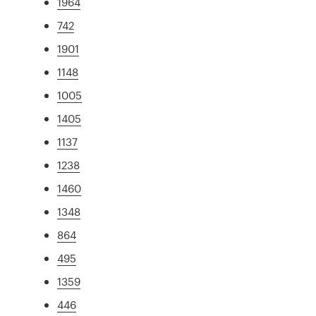
1964
742
1901
1148
1005
1405
1137
1238
1460
1348
864
495
1359
446