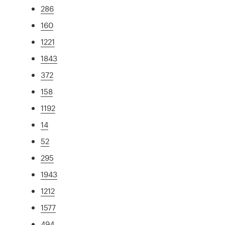
286
160
1221
1843
372
158
1192
14
52
295
1943
1212
1577
494