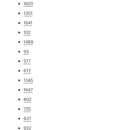
1620
1301
1641
102
1489
93
577
672
1345
1647
802
725
637
932