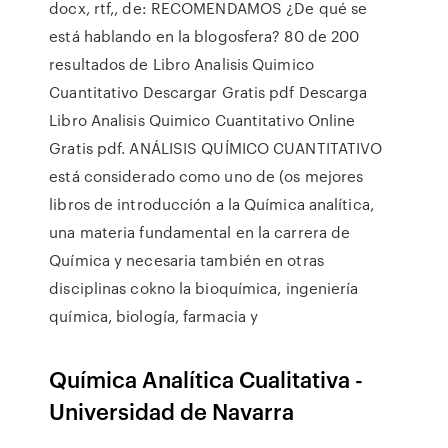
docx, rtf,, de: RECOMENDAMOS ¿De qué se
está hablando en la blogosfera? 80 de 200
resultados de Libro Analisis Quimico
Cuantitativo Descargar Gratis pdf Descarga
Libro Analisis Quimico Cuantitativo Online
Gratis pdf. ANÁLISIS QUÍMICO CUANTITATIVO
está considerado como uno de (os mejores
libros de introducción a la Química analítica,
una materia fundamental en la carrera de
Química y necesaria también en otras
disciplinas cokno la bioquímica, ingeniería
química, biología, farmacia y
Química Analítica Cualitativa -
Universidad de Navarra