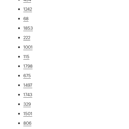
1242
68
1853
222
1001
115
1798
675
1497
1743
329
1501
806