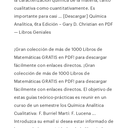
cualitativa como cuantitativamente. Es
importante para casi … [Descargar] Química
Analítica, 6ta Edición – Gary D. Christian en PDF
— Libros Geniales
¡Gran colección de más de 1000 Libros de
Matemáticas GRATIS en PDF! para descargar
fácilmente con enlaces directos. ¡Gran
colección de más de 1000 Libros de
Matemáticas GRATIS en PDF! para descargar
fácilmente con enlaces directos. El objetivo de
estas guías teórico-prácticas es reunir en un
curso de un semestre los Química Analítica
Cualitativa: F. Burriel Martí: F. Lucena ...
Introduzca su email si desea estar informado de