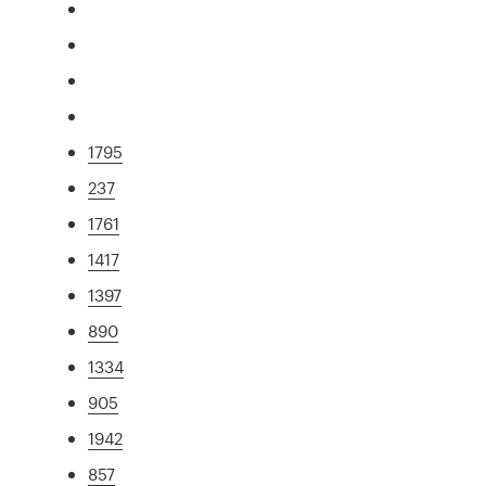
1795
237
1761
1417
1397
890
1334
905
1942
857