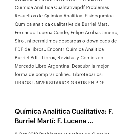
Quimica Analitica Cualitativapdf Problemas
Resueltos de Quimica Analitica. Fisicoqumica ..
Qumica analtica cualitativa de Burriel Mart,
Fernando Lucena Conde, Felipe Arribas Jimeno,
Siro . ni permitimos descargas o downloads de
PDF de libros.. Encontr Quimica Analitica
Burriel Pdf - Libros, Revistas y Comics en
Mercado Libre Argentina. Descubr la mejor
forma de comprar online.. Librotecarios:
LIBROS UNIVERSITARIOS GRATIS EN PDF
Química Analítica Cualitativa: F.
Burriel Martí: F. Lucena ...
8 Oct 2019 Problemas resueltos de Química