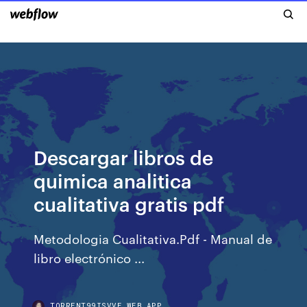
Descargar libros de
quimica analitica
cualitativa gratis pdf
Metodologia Cualitativa.Pdf - Manual de
libro electrónico ...
TORRENT99ISVVE.WEB.APP